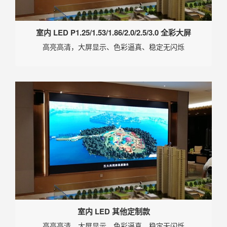
室内 LED P1.25/1.53/1.86/2.0/2.5/3.0 全彩大屏
高亮高清，大屏显示、色彩逼真、稳定无闪烁
室内 LED 其他定制款
高亮高清，大屏显示、色彩逼真、稳定无闪烁