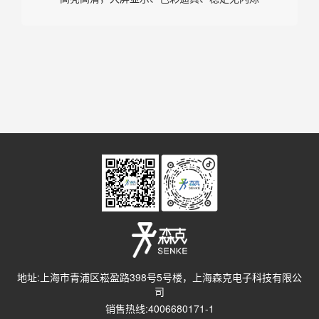
地址:上海市青浦区崧盈路398号5号楼，上海森克电子科技有限公
司
销售热线:4006680171-1