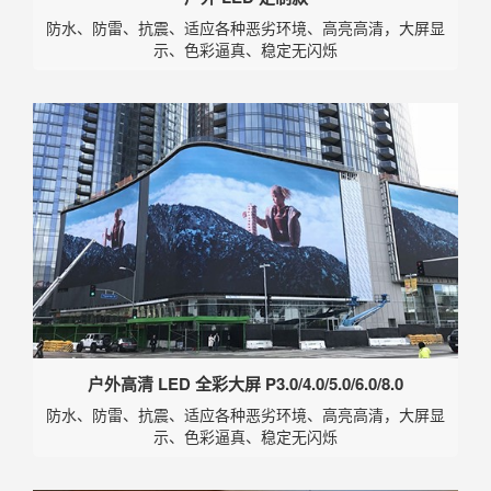
防水、防雷、抗震、适应各种恶劣环境、高亮高清，大屏显
示、色彩逼真、稳定无闪烁
户外高清 LED 全彩大屏 P3.0/4.0/5.0/6.0/8.0
防水、防雷、抗震、适应各种恶劣环境、高亮高清，大屏显
示、色彩逼真、稳定无闪烁