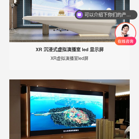
可以介绍下你们的产品么
XR 沉浸式虚拟演播室 led 显示屏
XR虚拟演播室led屏