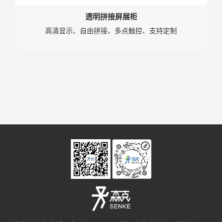
透明拼接屏展柜
高清显示、自由拼接、多点触控、支持定制