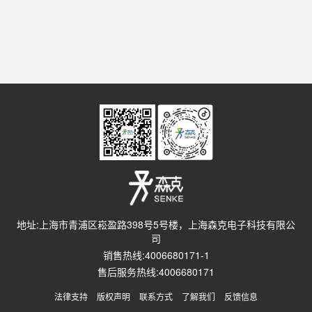
地址:上海市青浦区崧盈路398号5号楼，上海森克电子科技有限公
司
销售热线:4006680171-1
售后服务热线:4006680171
法律支持
版权声明
联系方式
了解我们
反馈信息