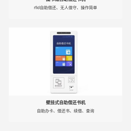
rfid自助借还、无人值守、操作简单
壁挂式自助借还书机
自助办卡、借还书、续借、查询