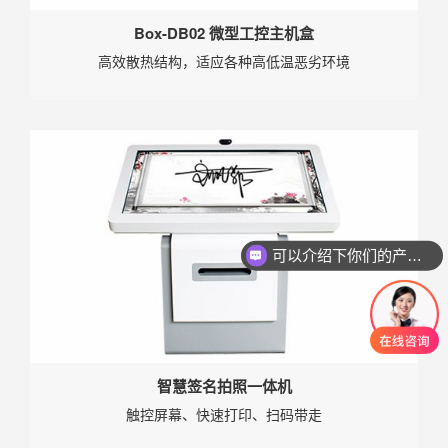
Box-DB02 微型工控主机盒
高效散热结构，适应各种高低温恶劣环境
可以介绍下你们的产品么
智慧签名拍照一体机
触控屏幕、快速打印、扫码带走