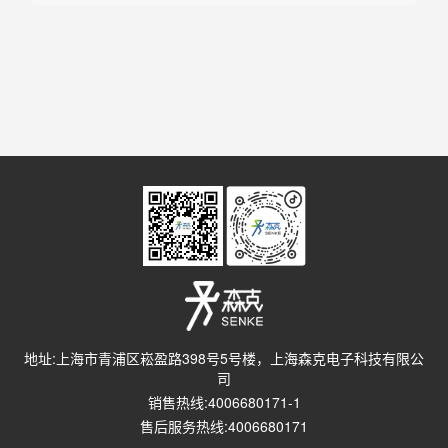
地址:上海市青浦区崧盈路398号5号楼，上海森克电子科技有限公
司
销售热线:4006680171-1
售后服务热线:4006680171