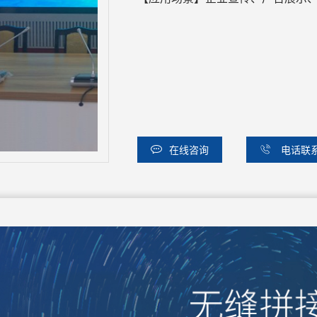
在线咨询
电话联