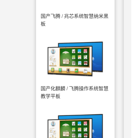
国产飞腾 / 兆芯系统智慧纳米黑
板
国产化麒麟 / 飞腾操作系统智慧
教学平板