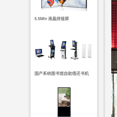
5.5Mm 液晶拼接屏
国产系统图书馆自助借还书机