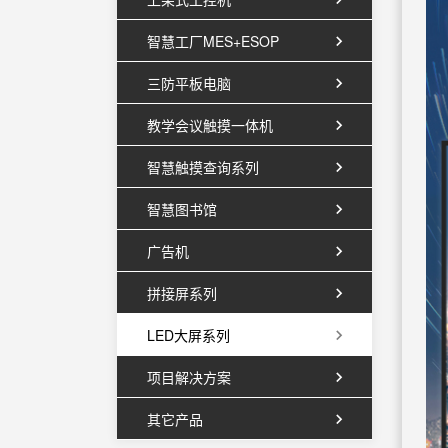
智慧工厂MES+ESOP
三防平板电脑
教学会议触摸一体机
智慧触摸查询系列
智慧图书馆
广告机
拼接屏系列
LED大屏系列
项目解决方案
其它产品