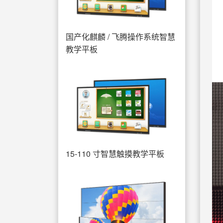
国产化麒麟 / 飞腾操作系统智慧
教学平板
15-110 寸智慧触摸教学平板