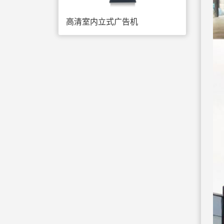
高清室内立式广告机